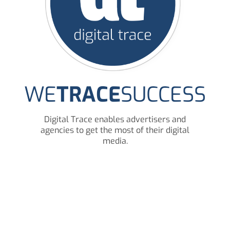
WE
TRACE
SUCCESS
Digital Trace enables advertisers and
agencies to get the most of their digital
media.